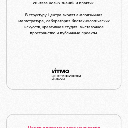
синтеза новых знаний и практик.
В структуру Центра входят англоязычная
магистратура, лаборатория биотехнологических
искусств, креативная студия, выставочное
пространство и публичные проекты.