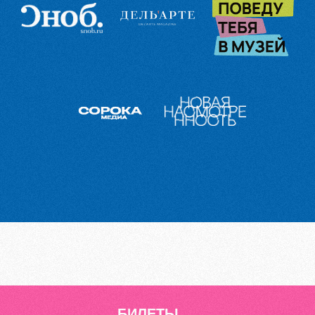
БИЛЕТЫ