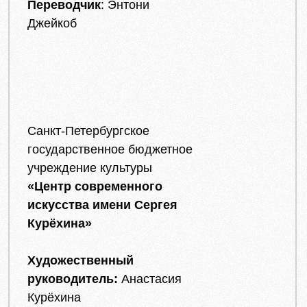
Переводчик
: Энтони
Джейкоб
Санкт-Петербургское
государственное бюджетное
учреждение культуры
«Центр современного
искусства имени Сергея
Курёхина»
Художественный
руководитель:
Анастасия
Курёхина