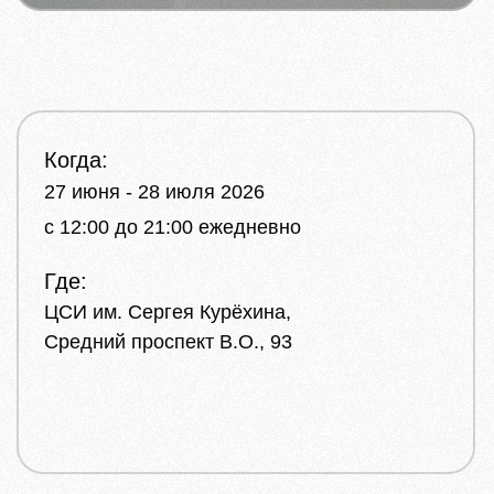
Когда:
27 июня - 28 июля 2026
с 12:00 до 21:00 ежедневно
Где:
ЦСИ им. Сергея Курёхина,
Средний проспект В.О., 93