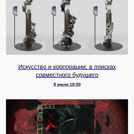
Искусство и корпорации: в поисках
совместного будущего
9 июля 19:00