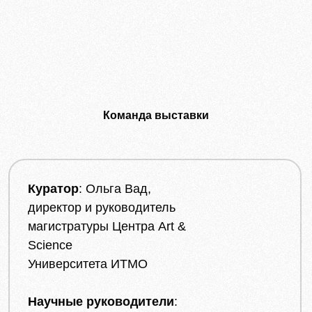
Команда выставки
Куратор
: Ольга Вад,
директор и руководитель
магистратуры Центра Art &
Science
Университета ИТМО
Научные руководители
: