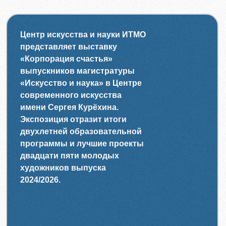
Центр искусства и науки ИТМО
представляет выставку
«Корпорация счастья»
выпускников магистратуры
«Искусство и наука» в Центре
современного искусства
имени Сергея Курёхина.
Экспозиция отразит итоги
двухлетней образовательной
программы и лучшие проекты
двадцати пяти молодых
художников выпуска
2024/2026.