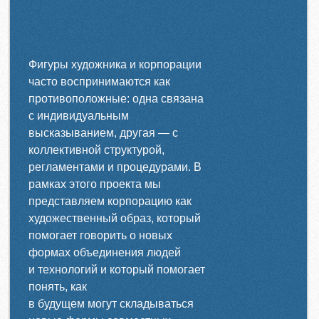
Фигуры художника и корпорации
часто воспринимаются как
противоположные: одна связана
с индивидуальным
высказыванием, другая — с
коллективной структурой,
регламентами и процедурами. В
рамках этого проекта мы
представляем корпорацию как
художественный образ, который
помогает говорить о новых
формах объединения людей
и технологий и который помогает
понять, как
в будущем могут складываться