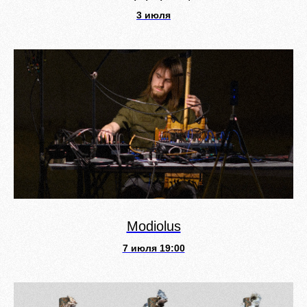
3 июля
Modiolus
7 июля 19:00