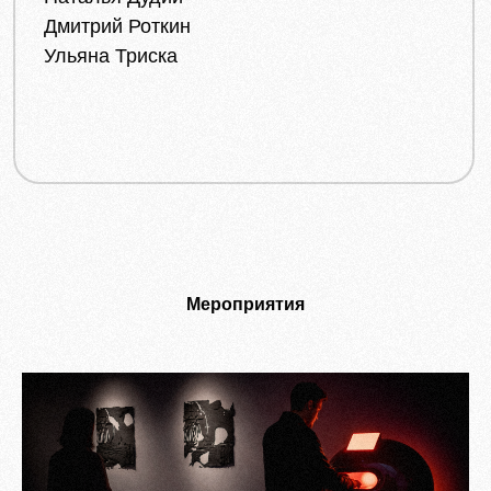
Дмитрий Роткин
Ульяна Триска
Мероприятия