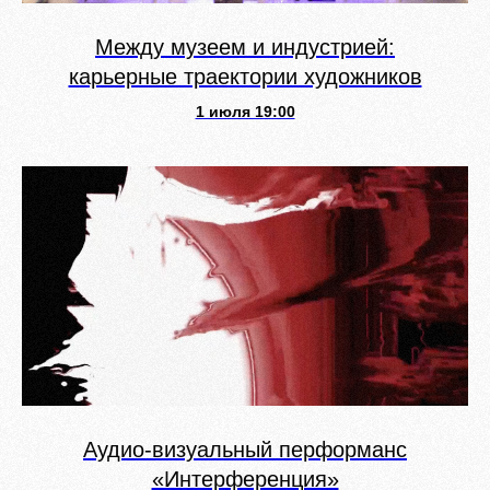
Между музеем и индустрией:
карьерные траектории художников
1 июля 19:00
Аудио-визуальный перформанс
«Интерференция»