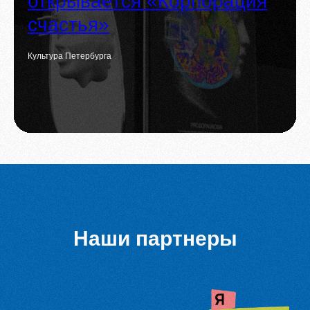
открывается «Корпорация
счастья»
Культура Петербурга
Наши партнеры