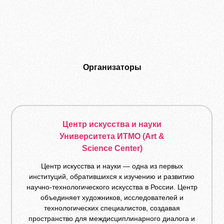
Организаторы
Центр искусства и науки
Университета ИТМО (Art &
Science Center)
Центр искусства и науки — одна из первых
институций, обратившихся к изучению и развитию
научно-технологического искусства в России. Центр
объединяет художников, исследователей и
технологических специалистов, создавая
пространство для междисциплинарного диалога и