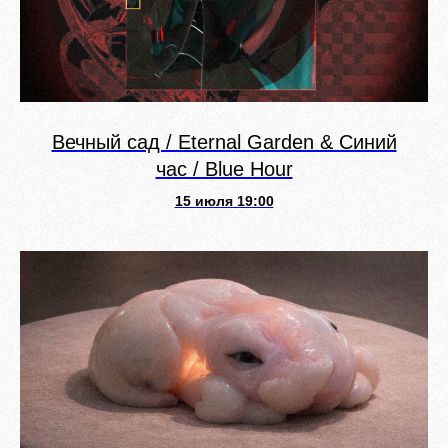
Вечный сад / Eternal Garden & Синий
час / Blue Hour
15 июля 19:00