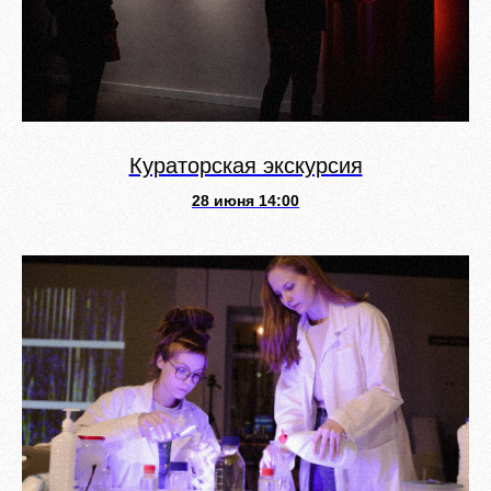
Кураторская экскурсия
28 июня 14:00