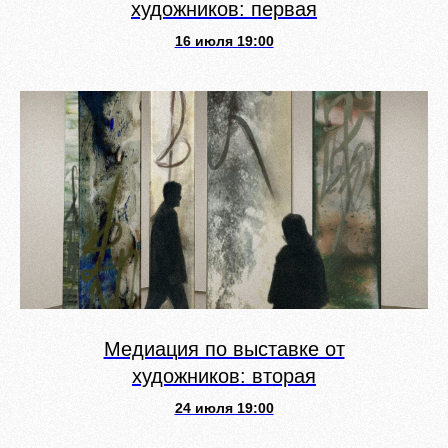
художников: первая
16 июля 19:00
Медиация по выставке от
художников: вторая
24 июля 19:00