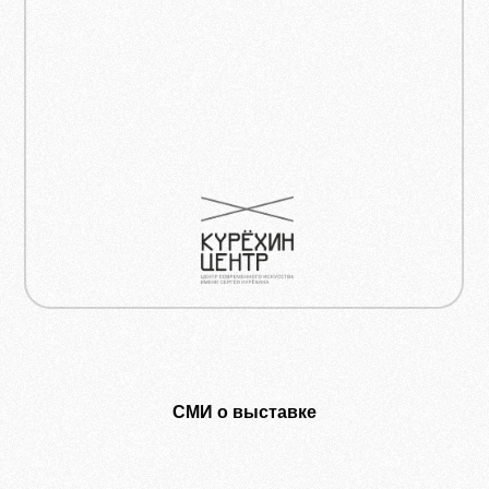
СМИ о выставке