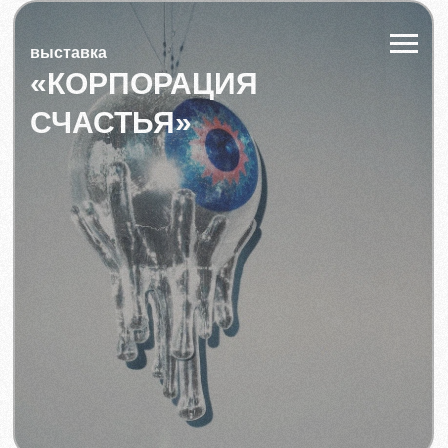
выставка
«КОРПОРАЦИЯ
СЧАСТЬЯ»